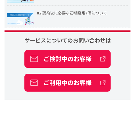
#2 契約後に必要な初期設定7個について
サービスについての
お問い合わせは