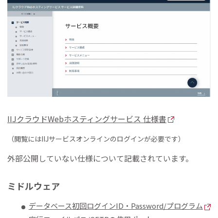
IIJクラウドWebホスティングサービス 仕様書
（閲覧にはIIJサービスオンラインのログインが必要です）
外部公開していない仕様について記載されています。
ミドルウェア
データベース初回ログインID・Password/プログラム