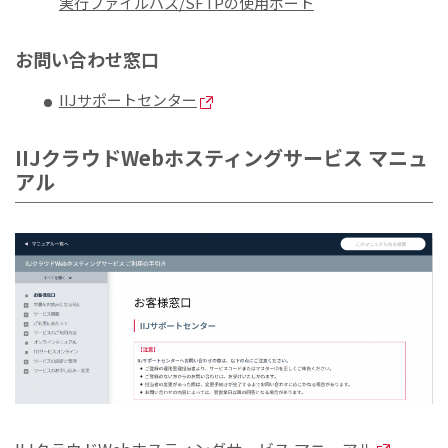
実行ファイルパス/SFTPの使用ポート
お問い合わせ窓口
IIJサポートセンター
IIJクラウドWebホスティングサービス マニュ
アル