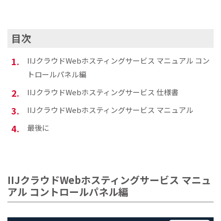
目次
IIJクラウドWebホスティングサービス マニュアル コン
トロールパネル編
IIJクラウドWebホスティングサービス 仕様書
IIJクラウドWebホスティングサービス マニュアル
最後に
IIJクラウドWebホスティングサービス マニュ
アル コントロールパネル編