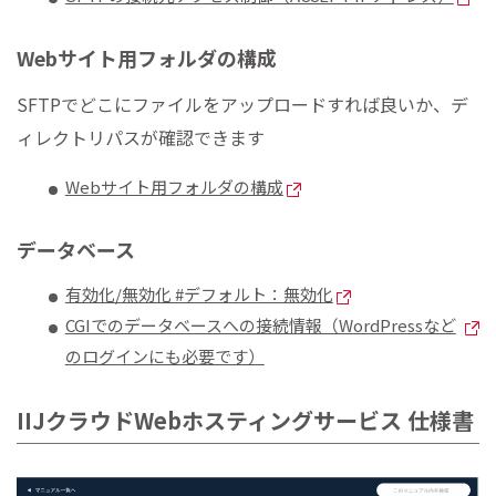
Webサイト用フォルダの構成
SFTPでどこにファイルをアップロードすれば良いか、デ
ィレクトリパスが確認できます
Webサイト用フォルダの構成
データベース
有効化/無効化 #デフォルト：無効化
CGIでのデータベースへの接続情報（WordPressなど
のログインにも必要です）
IIJクラウドWebホスティングサービス 仕様書