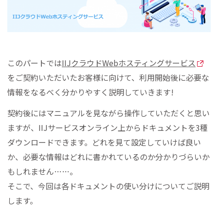
このパートでは
IIJクラウドWebホスティングサービス
をご契約いただいたお客様に向けて、利用開始後に必要な
情報をなるべく分かりやすく説明していきます!
契約後にはマニュアルを見ながら操作していただくと思い
ますが、IIJサービスオンライン上からドキュメントを3種
ダウンロードできます。どれを見て設定していけば良い
か、必要な情報はどれに書かれているのか分かりづらいか
もしれません……。
そこで、今回は各ドキュメントの使い分けについてご説明
します。