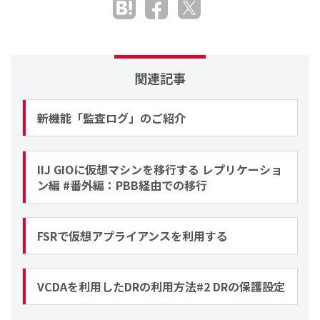
関連記事
新機能「監査ログ」のご紹介
IIJ GIOに仮想マシンを移行する レプリケーショ
ン編 #番外編：PBB経由での移行
FSRで仮想アプライアンスを利用する
VCDAを利用したDRの利用方法#2 DRの保護設定