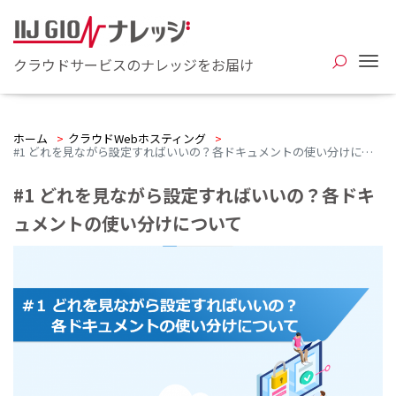
Me
クラウドサービスのナレッジをお届け
ホーム
>
クラウドWebホスティング
>
#1 どれを見ながら設定すればいいの？各ドキュメントの使い分けについて
#1 どれを見ながら設定すればいいの？各ドキ
ュメントの使い分けについて