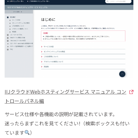
IIJクラウドWebホスティングサービス マニュアル コン
トロールパネル編
サービス仕様や各機能の説明が記載されています。
迷ったらまずこれを見てください!（検索ボックスも付い
ています
）