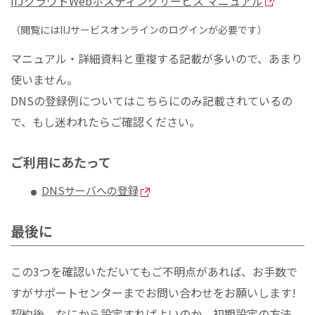
IIJクラウドWebホスティングサービス マニュアル
（閲覧にはIIJサービスオンラインのログインが必要です）
マニュアル・詳細資料と重複する記載が多いので、あまり
使いません。
DNSの登録例についてはこちらにのみ記載されているの
で、もし迷われたらご確認ください。
ご利用にあたって
DNSサーバへの登録
最後に
この3つを確認いただいてもご不明点があれば、お手数で
すがサポートセンターまでお問い合わせをお願いします!
契約後、なにから設定すればよいのか、初期設定の方法、