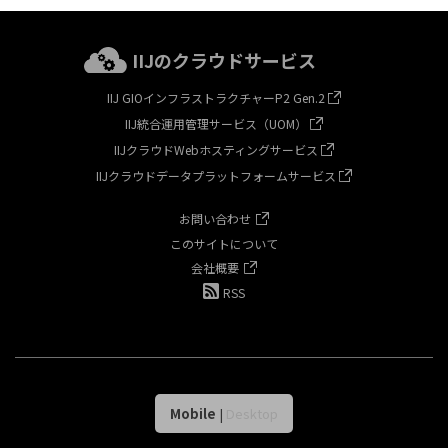
IIJのクラウドサービス
IIJ GIOインフラストラクチャーP2 Gen.2
IIJ統合運用管理サービス（UOM）
IIJクラウドWebホスティングサービス
IIJクラウドデータプラットフォームサービス
お問い合わせ
このサイトについて
会社概要
RSS
Mobile
|
Desktop