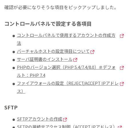
確認が必要になりそうな項目をピックアップしました。
コントロールパネルで設定する各項目
コントロールパネルで使用するアカウントの作成方
法
バーチャルホストの設定項目について
サーバ証明書のインストール
PHPのバージョン選択（PHP 5.4/7.4/8.0）＃デフォ
ルト：PHP 7.4
ファイアウォールの設定（REJECT/ACCEPT IPアドレ
ス）
SFTP
SFTPアカウントの作成
SFTPの接続元アクセス制御（ACCEPT IPアドレス）