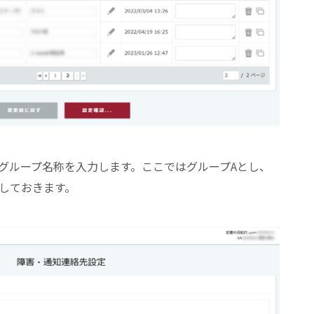
グループ名称を入力します。ここではグループAとし、
しておきます。