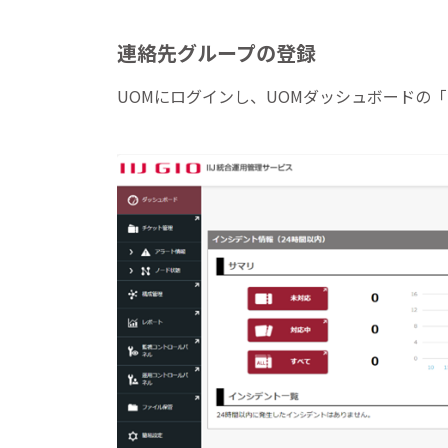
連絡先グループの登録
UOMにログインし、UOMダッシュボードの