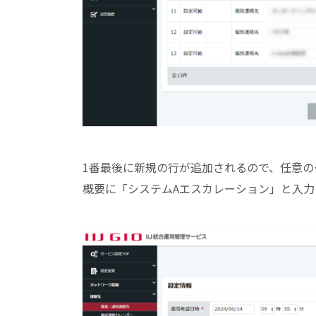
1番最後に新規の行が追加されるので、任意の
概要に「システムAエスカレーション」と入力