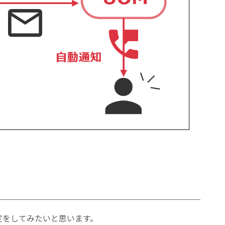
定をしてみたいと思います。