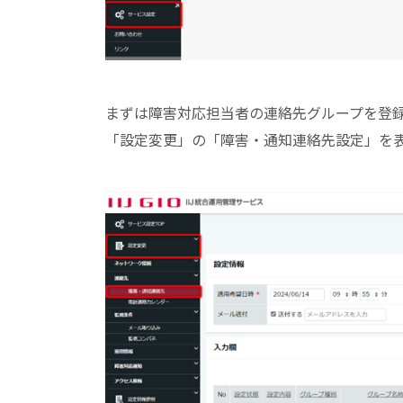
まずは障害対応担当者の連絡先グループを登
「設定変更」の「障害・通知連絡先設定」を