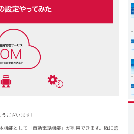
うございます!
本機能として「自動電話機能」が利用できます。既に監