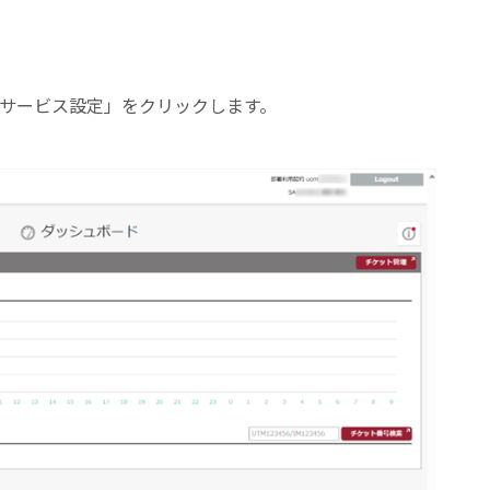
「サービス設定」をクリックします。