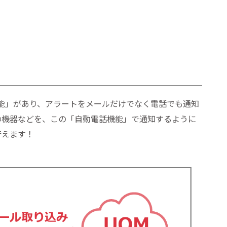
能」があり、アラートをメールだけでなく電話でも通知
の機器などを、この「自動電話機能」で通知するように
行えます！