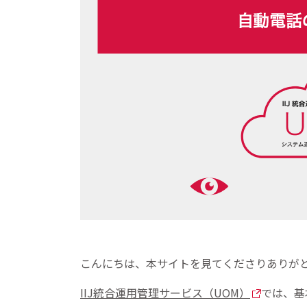
こんにちは、本サイトを見てくださりありがと
IIJ統合運用管理サービス（UOM）
では、基