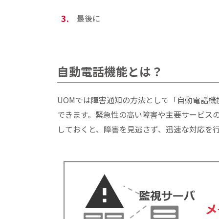
最後に
自動電話機能とは？
UOMでは障害通知の方法として「自動電話機
できます。緊急性の高い障害や主要サービス
しておくと、障害を見逃さず、迅速な対応を