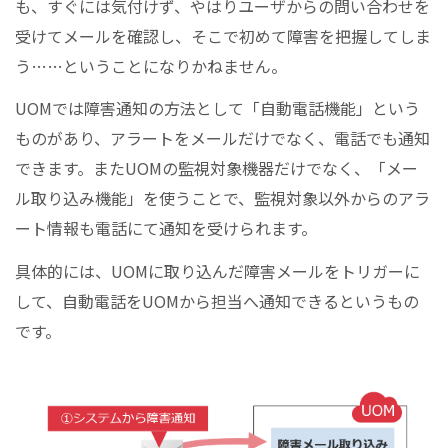
も、すぐには気付けず、やはりユーザからの問い合わせを
受けてメールを確認し、そこで初めて障害を把握してしま
う……ということになりかねません。
UOMでは障害通知の方法として「自動電話機能」という
ものがあり、アラートをメールだけでなく、電話でも通知
できます。またUOMの監視対象機器だけでなく、「メー
ル取り込み機能」を使うことで、監視対象以外からのアラ
ート情報も電話にて通知を受けられます。
具体的には、UOMに取り込んだ障害メールをトリガーに
して、自動電話をUOMから担当へ通知できるというもの
です。