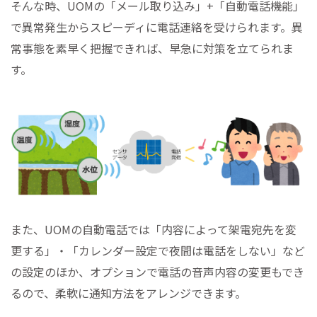
そんな時、UOMの「メール取り込み」+「自動電話機能」
で異常発生からスピーディに電話連絡を受けられます。異
常事態を素早く把握できれば、早急に対策を立てられま
す。
また、UOMの自動電話では「内容によって架電宛先を変
更する」・「カレンダー設定で夜間は電話をしない」など
の設定のほか、オプションで電話の音声内容の変更もでき
るので、柔軟に通知方法をアレンジできます。