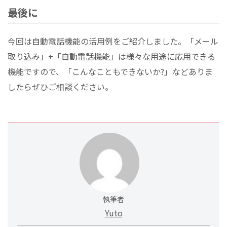
最後に
今回は自動電話機能の活用例をご紹介しました。「メール
取り込み」+「自動電話機能」は様々な用途に応用できる
機能ですので、「こんなこともできないか?」などありま
したらぜひご相談ください。
執筆者
Yuto