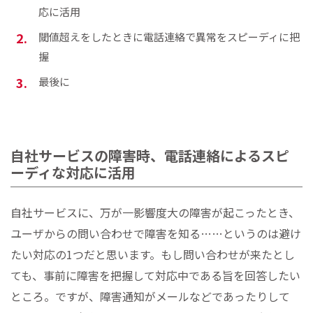
応に活用
閾値超えをしたときに電話連絡で異常をスピーディに把
握
最後に
自社サービスの障害時、電話連絡によるスピ
ーディな対応に活用
自社サービスに、万が一影響度大の障害が起こったとき、
ユーザからの問い合わせで障害を知る……というのは避け
たい対応の1つだと思います。もし問い合わせが来たとし
ても、事前に障害を把握して対応中である旨を回答したい
ところ。ですが、障害通知がメールなどであったりして