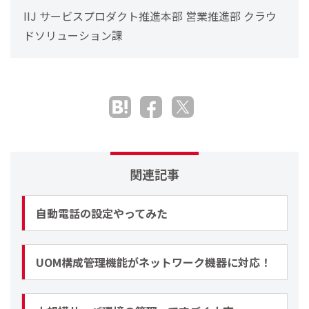
IIJ サービスプロダクト推進本部 営業推進部 クラウ
ドソリューション課
関連記事
自動電話の設定やってみた
UOM構成管理機能がネットワーク機器に対応！