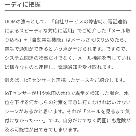
ーディに把握
UOMの強みとして、「
自社サービスの障害時、電話連絡
によるスピーディな対応に活用
」でご紹介した「メール取
り込み」+「自動電話機能」はメールさえ取り込めたら、
電話で通知ができるという点が挙げられます。ですので、
システム関連の物事だけでなく、メール機能を有していれ
ば様々なものと連携し、電話通知を受け取れます。
例えば、IoTセンサーと連携したケースをご紹介します。
IoTセンサーが川や水田の水位で異常を検知した場合、水
位を下げる何かしらの対策を早急に打たなければいけない
シーンがあるかと思います。それが「メールを見るまで気
付けなかった……」では、自分だけでなく周囲にも危険が
及ぶ可能性が出てきてしまいます。