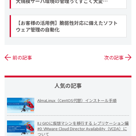
大規模サーバ環境の管理ってすごく大変…
【お客様の活用例】脆弱性対応に備えたソフト
ウェア管理の自動化
前の記事
次の記事
人気の記事
AlmaLinux（CentOS代替）インストール手順
IIJ GIOに仮想マシンを移行する レプリケーション編
#0: VMware Cloud Director Availability（VCDA）に
ついて