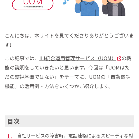
こんにちは、本サイトを見てくださりありがとうございま
す!
この記事では、
IIJ統合運用管理サービス（UOM）
の機
能の説明をしていきたいと思います。今回は「UOMはた
だの監視基盤ではない」をテーマに、UOMの「自動電話
機能」の活用例・方法をいくつかご紹介します。
目次
自社サービスの障害時、電話連絡によるスピーディな対