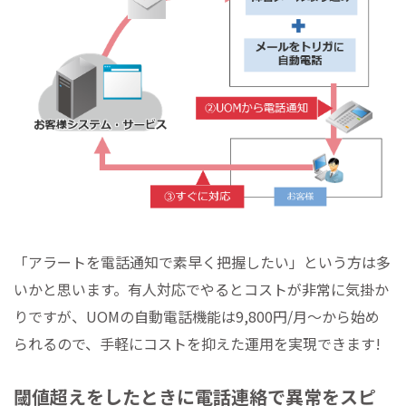
「アラートを電話通知で素早く把握したい」という方は多
いかと思います。有人対応でやるとコストが非常に気掛か
りですが、UOMの自動電話機能は9,800円/月～から始め
られるので、手軽にコストを抑えた運用を実現できます!
閾値超えをしたときに電話連絡で異常をスピ