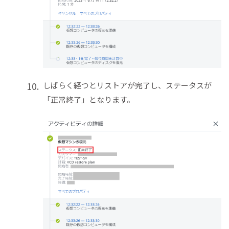
しばらく経つとリストアが完了し、ステータスが
「正常終了」となります。