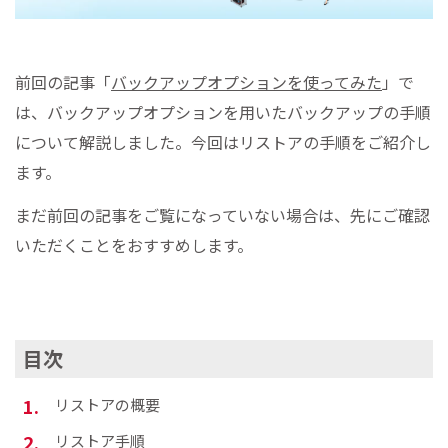
前回の記事「
バックアップオプションを使ってみた
」で
は、バックアップオプションを用いたバックアップの手順
について解説しました。今回はリストアの手順をご紹介し
ます。
まだ前回の記事をご覧になっていない場合は、先にご確認
いただくことをおすすめします。
目次
リストアの概要
リストア手順