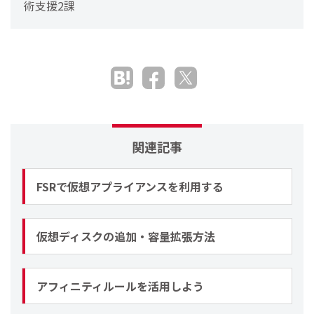
術支援2課
関連記事
FSRで仮想アプライアンスを利用する
仮想ディスクの追加・容量拡張方法
アフィニティルールを活用しよう