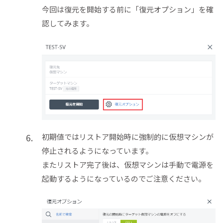
今回は復元を開始する前に「復元オプション」を確
認してみます。
初期値ではリストア開始時に強制的に仮想マシンが
停止されるようになっています。
またリストア完了後は、仮想マシンは手動で電源を
起動するようになっているのでご注意ください。