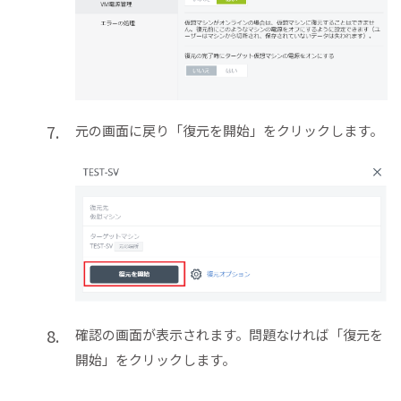
元の画面に戻り「復元を開始」をクリックします。
確認の画面が表示されます。問題なければ「復元を
開始」をクリックします。