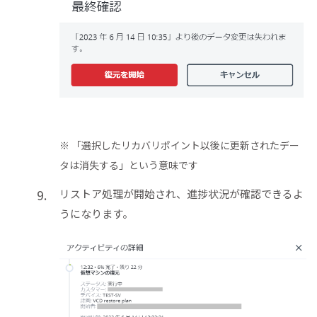
※ 「選択したリカバリポイント以後に更新されたデー
タは消失する」という意味です
リストア処理が開始され、進捗状況が確認できるよ
うになります。