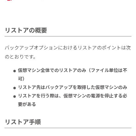
リストアの概要
バックアップオプションにおけるリストアのポイントは次
のとおりです。
仮想マシン全体でのリストアのみ（ファイル単位は不
可）
リストア先はバックアップを取得した仮想マシンのみ
リストアを行う際は、仮想マシンの電源を停止する必
要がある
リストア手順