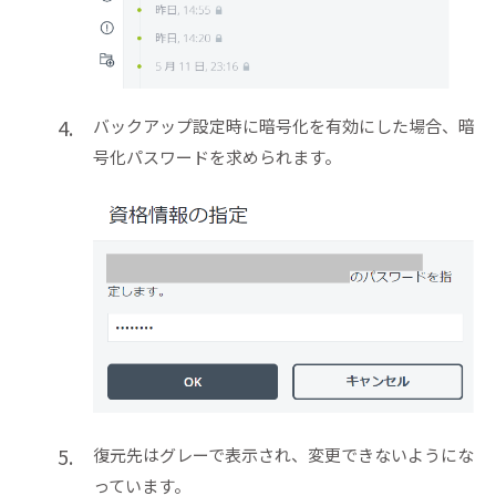
バックアップ設定時に暗号化を有効にした場合、暗
号化パスワードを求められます。
復元先はグレーで表示され、変更できないようにな
っています。