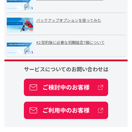
バックアップオプションを使ってみた
#2 契約後に必要な初期設定7個について
サービスについての
お問い合わせは