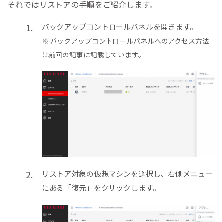
それではリストアの手順をご紹介します。
バックアップコントロールパネルを開きます。
※ バックアップコントロールパネルへのアクセス方法
は
前回の記事
に記載しています。
リストア対象の仮想マシンを選択し、右側メニュー
にある「復元」をクリックします。