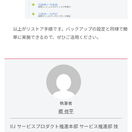
以上がリストア手順です。バックアップの設定と同様で簡
単に実施できるので、ぜひご活用ください。
執筆者
郷 修平
IIJ サービスプロダクト推進本部 サービス推進部 技