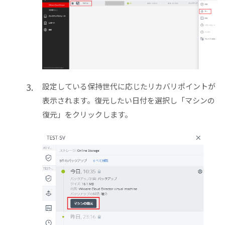
設定している保持世代に応じたリカバリポイントが
表示されます。復元したい日付を選択し「マシンの
復元」をクリックします。