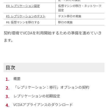
#4: レプリケーション設定
仮想マシンの移行・ネットワーク
設定
#5: レプリケーションのテスト
テスト移行の実施
#6: 仮想マシンを移行する
移行の実施
契約環境でVCDAを利用開始するための準備を進めていき
ます。
目次
概要
「レプリケーション：移行」オプションの契約
レプリケーションの初期設定
VCDAアプライアンスのダウンロード