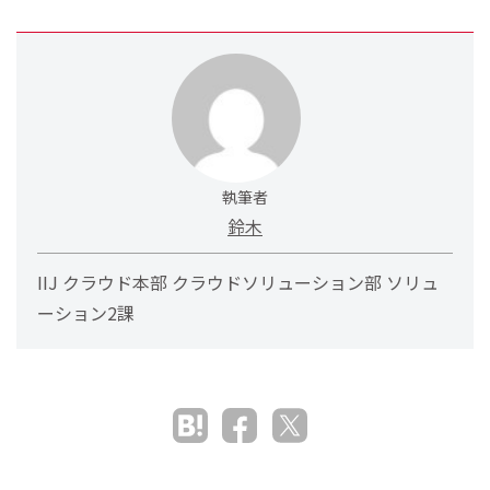
執筆者
鈴木
IIJ クラウド本部 クラウドソリューション部 ソリュ
ーション2課