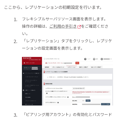
ここから、レプリケーションの初期設定を行います。
フレキシブルサーバリソース画面を表示します。
操作の詳細は、
ご利用の手引き
をご確認くださ
い。
「レプリケーション」タブをクリックし、レプリケ
ーションの設定画面を表示します。
「ピアリング用アカウント」の有効化とパスワード