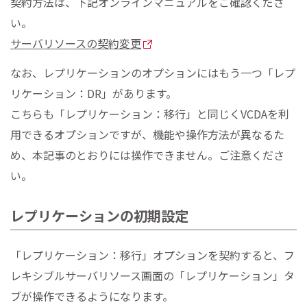
契約方法は、下記オンラインマニュアルをご確認くださ
い。
サーバリソースの契約変更
なお、レプリケーションのオプションにはもう一つ「レプ
リケーション：DR」があります。
こちらも「レプリケーション：移行」と同じくVCDAを利
用できるオプションですが、機能や操作方法が異なるた
め、本記事のとおりには操作できません。ご注意くださ
い。
レプリケーションの初期設定
「レプリケーション：移行」オプションを契約すると、フ
レキシブルサーバリソース画面の「レプリケーション」タ
ブが操作できるようになります。