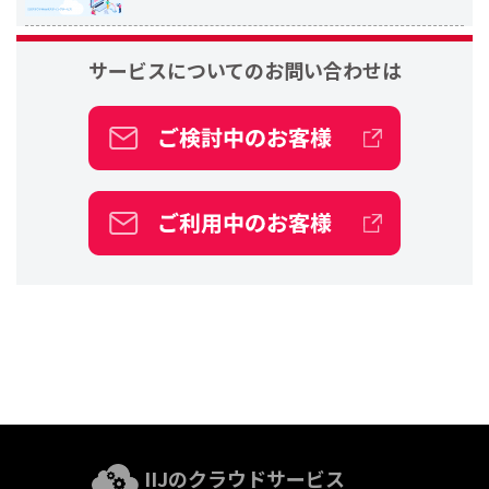
サービスについての
お問い合わせは
IIJのクラウドサービス