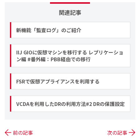
関連記事
新機能「監査ログ」のご紹介
IIJ GIOに仮想マシンを移行する レプリケーショ
ン編 #番外編：PBB経由での移行
FSRで仮想アプライアンスを利用する
VCDAを利用したDRの利用方法#2 DRの保護設定
前の記事
次の記事