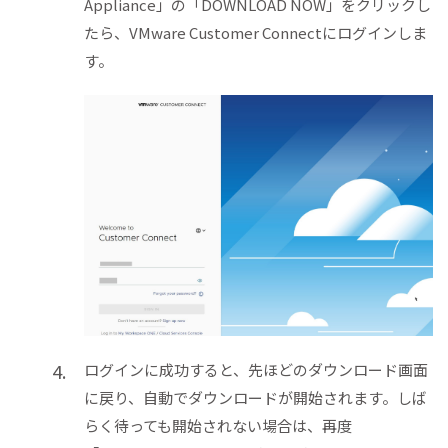
Appliance」の「DOWNLOAD NOW」をクリックし
たら、VMware Customer Connectにログインしま
す。
ログインに成功すると、先ほどのダウンロード画面
に戻り、自動でダウンロードが開始されます。しば
らく待っても開始されない場合は、再度