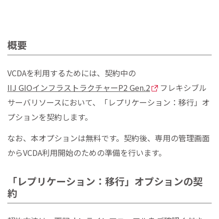
概要
VCDAを利用するためには、契約中の
IIJ GIOインフラストラクチャーP2 Gen.2
フレキシブル
サーバリソースにおいて、「レプリケーション：移行」オ
プションを契約します。
なお、本オプションは無料です。契約後、専用の管理画面
からVCDA利用開始のための準備を行います。
「レプリケーション：移行」オプションの契
約