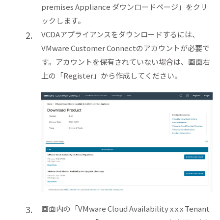
premises Appliance ダウンロードページ」をクリ
ックします。
VCDAアプライアンスをダウンロードするには、
VMware Customer Connectのアカウントが必要で
す。アカウントを保有されていない場合は、画面右
上の「Register」から作成してください。
画面内の「VMware Cloud Availability x.x.x Tenant