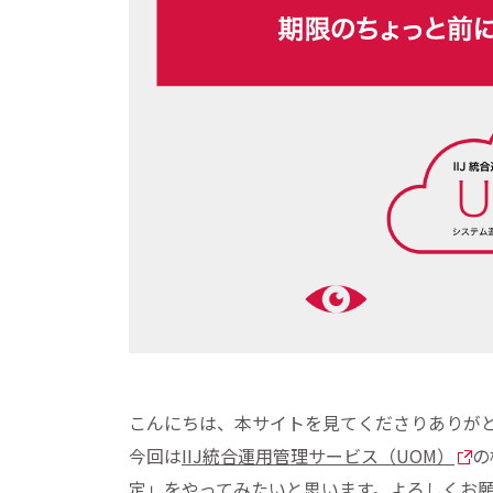
こんにちは、本サイトを見てくださりありがと
今回は
IIJ統合運用管理サービス（UOM）
の
定」をやってみたいと思います。よろしくお