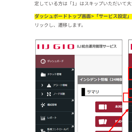
定している方は「1」はスキップいただいて大
ダッシュボードトップ画面>「サービス設定」
リックし、遷移します。