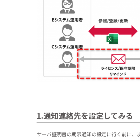
1.通知連絡先を設定してみる
サーバ証明書の期限通知の設定に行く前に、