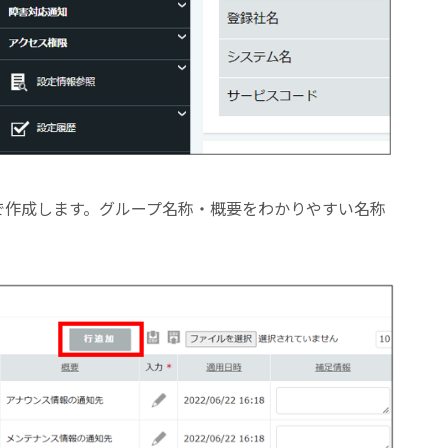
で作成します。グループ名称・概要をわかりやすい名称
。