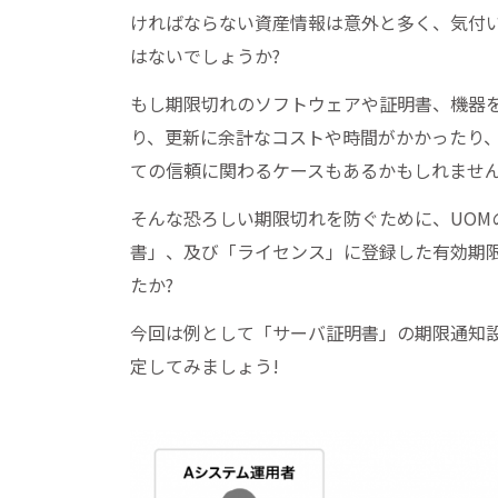
ければならない資産情報は意外と多く、気付
はないでしょうか?
もし期限切れのソフトウェアや証明書、機器
り、更新に余計なコストや時間がかかったり
ての信頼に関わるケースもあるかもしれませ
そんな恐ろしい期限切れを防ぐために、UOM
書」、及び「ライセンス」に登録した有効期
たか?
今回は例として「サーバ証明書」の期限通知
定してみましょう!