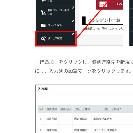
「行追加」をクリックし、個別連絡先を新規
にし、入力列の鉛筆マークをクリックします