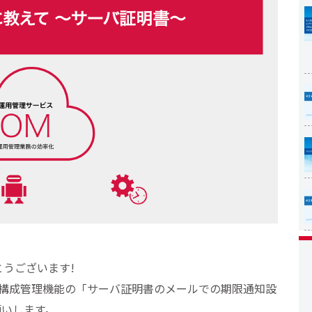
うございます!
構成管理機能の「サーバ証明書のメールでの期限通知設
願いします。