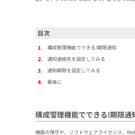
目次
構成管理機能でできる!期限通知
通知連絡先を設定してみる
通知期限を設定してみる
最後に
構成管理機能でできる!期限通
機器の保守や、ソフトウェアライセンス、We