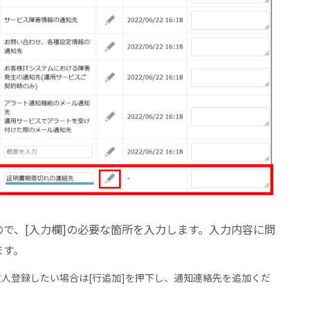
で、[入力欄]の必要な箇所を入力します。入力内容に問
ます。
数人登録したい場合は[行追加]を押下し、通知連絡先を追加くだ