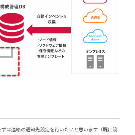
まずは連絡の通知先設定を行いたいと思います（既に設