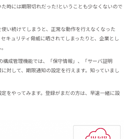
いた時には期限切れだった!ということも少なくないので
を使い続けてしまうと、正常な動作を行えなくなった
、セキュリティ脅威に晒されてしまったりと、企業とし
ん。
の構成管理機能では、「保守情報」、「サーバ証明
限に対して、期限通知の設定を行えます。知っていまし
設定をやってみます。登録がまだの方は、早速一緒に設