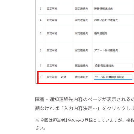
障害・通知連絡先内容のページが表示されるの
題なければ「入力内容決定…」をクリックし
※ 今回は担当者1名のみの登録としていますが、複
さい。