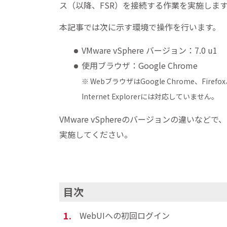
ス（以降、FSR）を接続する作業を実施しま
本記事では次に示す環境で操作を行います。
VMware vSphere バージョン：7.0 u1
使用ブラウザ：Google Chrome
※ WebブラウザはGoogle Chrome、Firef
Internet Explorerには対応していません。
VMware vSphereのバージョンの違い
実施してください。
目次
WebUIへの初回ログイン