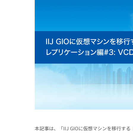
本記事は、「IIJ GIOに仮想マシンを移行す