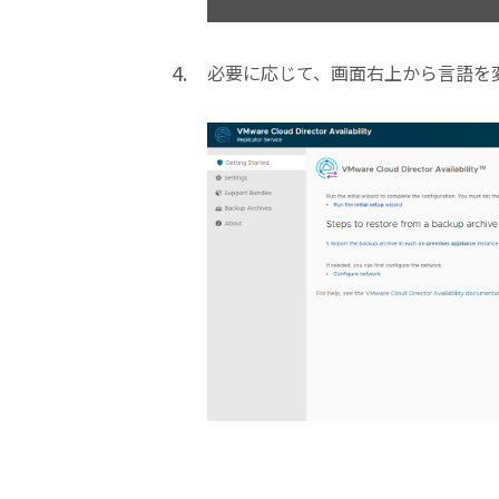
必要に応じて、画面右上から言語を