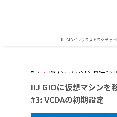
IIJ GIOインフラストラクチャーP2
ホーム
>
IIJ GIOインフラストラクチャーP2 Gen.2
>
I
IIJ GIOに仮想マシン
#3: VCDAの初期設定