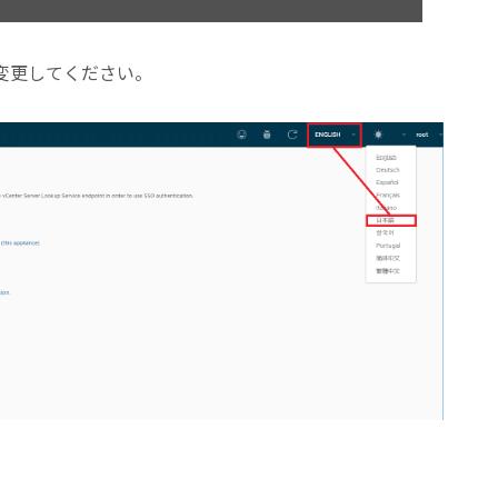
変更してください。