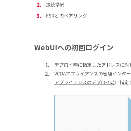
接続準備
FSRとのペアリング
WebUIへの初回ログイン
デプロイ時に指定したアドレスに対し
VCDAアプライアンスの管理インタ
アプライアンスのデプロイ時
に指定