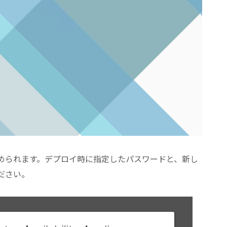
められます。デプロイ時に指定したパスワードと、新し
ださい。