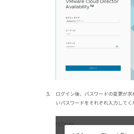
ログイン後、パスワードの変更が求
いパスワードをそれぞれ入力してく